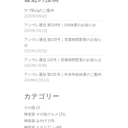
サブBlogのご案内
2025年3月6日
アンヴレ通信 第104号｜GW休業のお知らせ
2025年3月1日
アンヴレ通信 第103号｜営業時間変更のお知ら
せ
2025年2月5日
アンヴレ通信 102号｜営業時間変更のお知らせ
2025年1月9日
アンヴレ通信 第101号｜年末年始休業のご案内
2024年12月1日
カテゴリー
その他
(5)
神楽坂 その他グルメ
(31)
神楽坂 みやげ
(59)
神楽坂 イタリアン
(40)