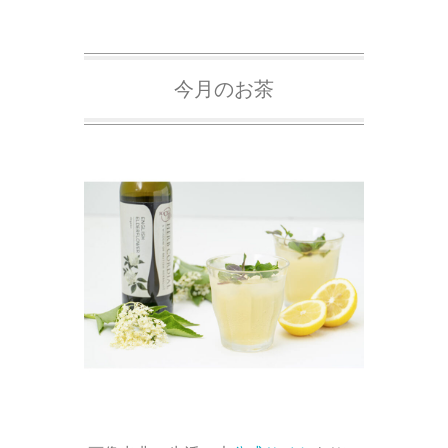
今月のお茶