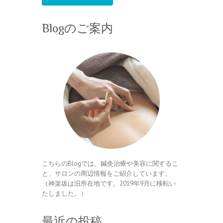
Blogのご案内
こちらのBlogでは、鍼灸治療や美容に関するこ
と、サロンの周辺情報をご紹介しています。
（神楽坂は旧所在地です。2019年9月に移転い
たしました。）
最近の投稿