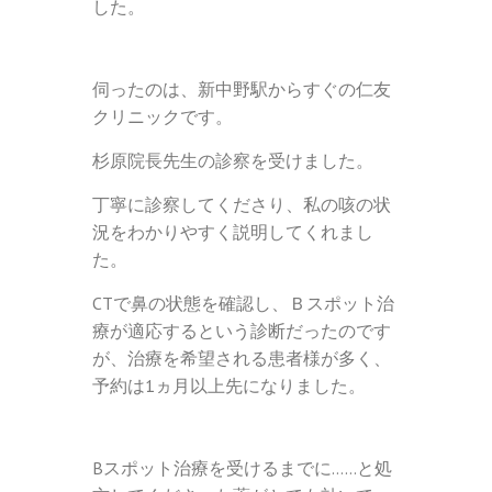
した。
伺ったのは、新中野駅からすぐの仁友
クリニックです。
杉原院長先生の診察を受けました。
丁寧に診察してくださり、私の咳の状
況をわかりやすく説明してくれまし
た。
CTで鼻の状態を確認し、Ｂスポット治
療が適応するという診断だったのです
が、治療を希望される患者様が多く、
予約は1ヵ月以上先になりました。
Bスポット治療を受けるまでに……と処