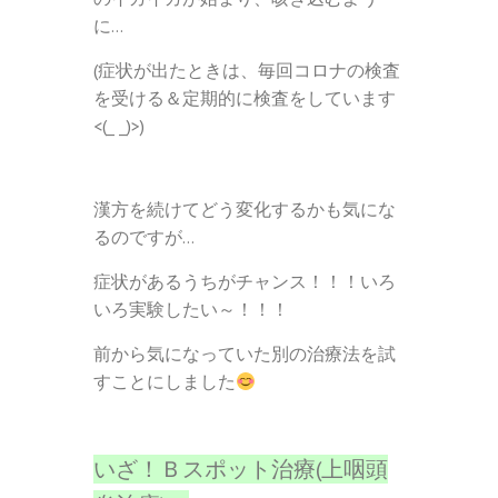
に…
(症状が出たときは、毎回コロナの検査
を受ける＆定期的に検査をしています
<(_ _)>)
漢方を続けてどう変化するかも気にな
るのですが…
症状があるうちがチャンス！！！いろ
いろ実験したい～！！！
前から気になっていた別の治療法を試
すことにしました
いざ！Ｂスポット治療(上咽頭