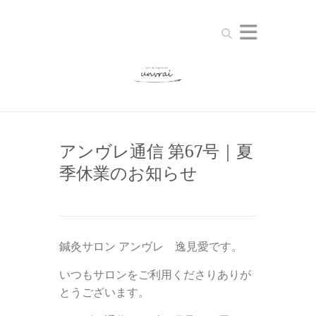
Search
アンヴレ通信 第67号｜夏
季休業のお知らせ
鍼灸サロン アンヴレ 逸見愛です。
いつもサロンをご利用くださりありが
とうございます。