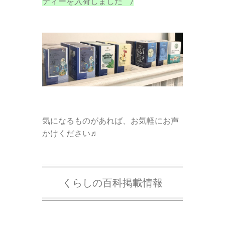
ティーを入荷しました
/
気になるものがあれば、お気軽にお声
かけください♬
くらしの百科掲載情報