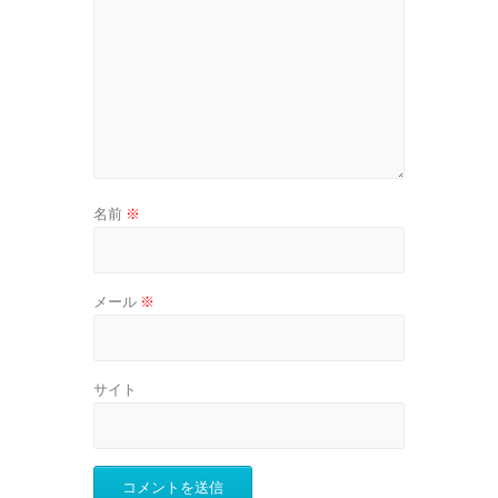
名前
※
メール
※
サイト