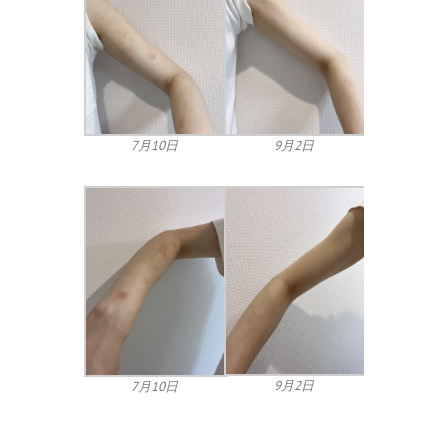
7月10日
9月2日
9月2日
7月10日