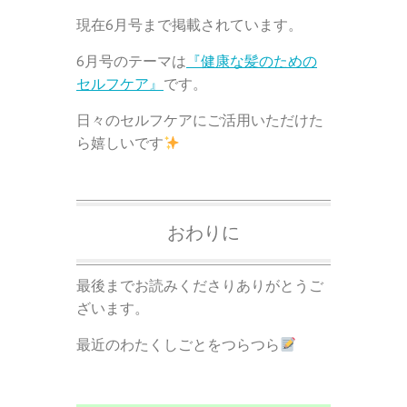
現在6月号まで掲載されています。
6月号のテーマは
『健康な髪のための
セルフケア』
です。
日々のセルフケアにご活用いただけた
ら嬉しいです
おわりに
最後までお読みくださりありがとうご
ざいます。
最近のわたくしごとをつらつら