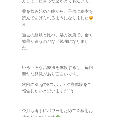
方してくださった薬がとても効いて、
薬を飲み始めた晩から、子供に絵本を
読んであげられるようになりました
♬
過去の経験と比べ、処方次第で、全く
効果が違うのだなと勉強になりまし
た。
いろいろな治療法を体験すると、毎回
新たな発見があり面白いです。
次回のBlogでBスポット治療体験をご
報告したいと思います(*^^*)
今月も両手にパワーをためて皆様をお