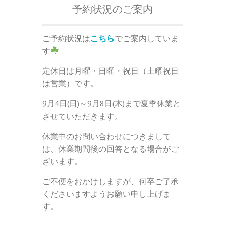
予約状況のご案内
ご予約状況は
こちら
でご案内していま
す
定休日は月曜・日曜・祝日（土曜祝日
は営業）です。
9月4日(日)～9月8日(木)まで夏季休業と
させていただきます。
休業中のお問い合わせにつきまして
は、休業期間後の回答となる場合がご
ざいます。
ご不便をおかけしますが、何卒ご了承
くださいますようお願い申し上げま
す。