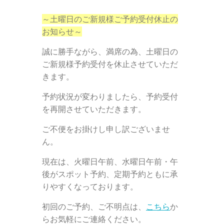
～土曜日のご新規様ご予約受付休止の
お知らせ～
誠に勝手ながら、満席の為、土曜日の
ご新規様予約受付を休止させていただ
きます。
予約状況が変わりましたら、予約受付
を再開させていただきます。
ご不便をお掛けし申し訳ございませ
ん。
現在は、火曜日午前、水曜日午前・午
後がスポット予約、定期予約ともに承
りやすくなっております。
初回のご予約、ご不明点は、
こちら
か
らお気軽にご連絡ください。