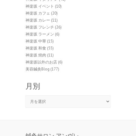
神楽坂 イベント
(10)
神楽坂 カフェ
(20)
神楽坂 カレー
(11)
神楽坂 フレンチ
(26)
神楽坂 ラーメン
(6)
神楽坂 中華
(15)
神楽坂 和食
(55)
神楽坂 焼肉
(11)
神楽坂以外のお店
(6)
美容鍼灸Blog
(177)
月別
月
別
鍼灸サロン アンヴレ