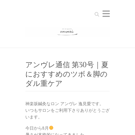
Search
アンヴレ通信 第30号｜夏
におすすめのツボ＆脚の
ダル重ケア
神楽坂鍼灸なロン アンヴレ 逸見愛です。
いつもサロンをご利用下さりありがとうござ
います。
今日から8月
暑さが本格的になってきました。