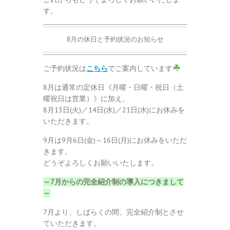
す。
8月の休日と予約状況のお知らせ
ご予約状況は
こちら
でご案内しています
8月は通常の定休日《月曜・日曜・祝日（土
曜祝日は営業）》に加え、
8月13日(火)／14日(水)／21日(水)にお休みを
いただきます。
9月は9月6日(金)～16日(月)にお休みをいただ
きます。
どうぞよろしくお願いいたします。
～7月からの完全紹介制の導入につきまして
～
7月より、しばらくの間、完全紹介制とさせ
ていただきます。