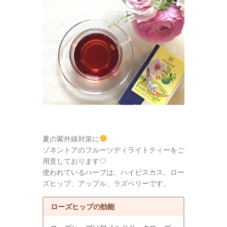
夏の紫外線対策に
ゾネントアのフルーツディライトティーをご
用意しております♡
使われているハーブは、ハイビスカス、ロー
ズヒップ、アップル、ラズベリーです。
ローズヒップの効能