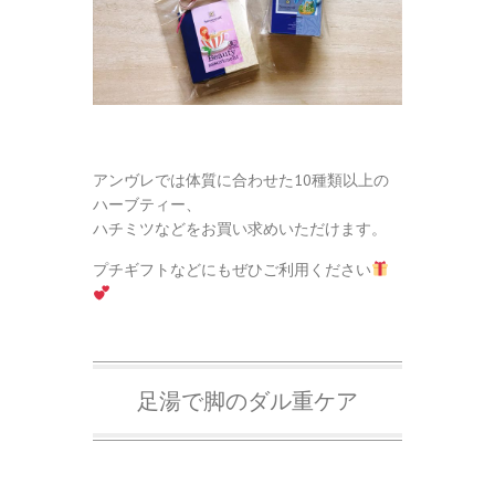
アンヴレでは体質に合わせた10種類以上の
ハーブティー、
ハチミツなどをお買い求めいただけます。
プチギフトなどにもぜひご利用ください
足湯で脚のダル重ケア