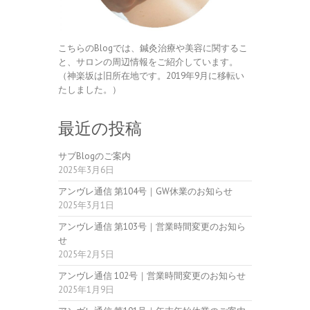
こちらのBlogでは、鍼灸治療や美容に関するこ
と、サロンの周辺情報をご紹介しています。
（神楽坂は旧所在地です。2019年9月に移転い
たしました。）
最近の投稿
サブBlogのご案内
2025年3月6日
アンヴレ通信 第104号｜GW休業のお知らせ
2025年3月1日
アンヴレ通信 第103号｜営業時間変更のお知ら
せ
2025年2月5日
アンヴレ通信 102号｜営業時間変更のお知らせ
2025年1月9日