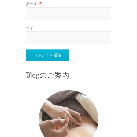
メール
※
サイト
Blogのご案内