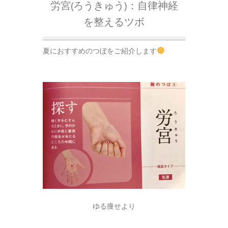
労宮(ろうきゅう)：自律神経
を整えるツボ
夏におすすめのつぼをご紹介します
ゆる痩せより