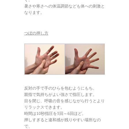
暑さや寒さへの体温調節なども体への刺激と
なります。
つぼの押し方
反対の手で手のひらを包むようにもち、
親指で気持ちがよい強さで指圧します。
目を閉じ、呼吸の音を感じながら行うとより
リラックスできます。
時間は10秒指圧を3回～6回ほど。
押しすぎると違和感が残りやすい場所なの
で、