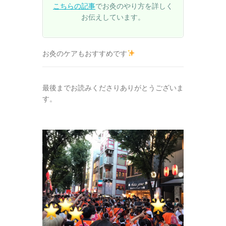
こちらの記事
でお灸のやり方を詳しく
お伝えしています。
お灸のケアもおすすめです
最後までお読みくださりありがとうございま
す。