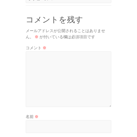
コメントを残す
メールアドレスが公開されることはありませ
ん。
※
が付いている欄は必須項目です
コメント
※
名前
※