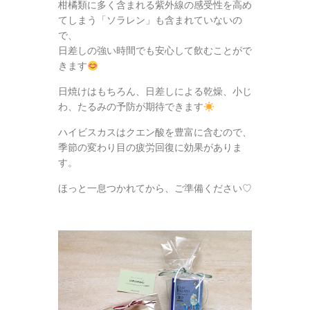
柑橘類に多く含まれる紫外線の感受性を高め
てしまう「ソラレン」も含まれていないの
で、
日差しの強い時間でも安心して飲むことがで
きます
日焼けはもちろん、日差しによる乾燥、小じ
わ、たるみの予防が期待できます
ハイビスカスはクエン酸を豊富に含むので、
季節の変わり目の疲労回復に効果がありま
す。
ほっと一息つかれてから、ご準備ください♡