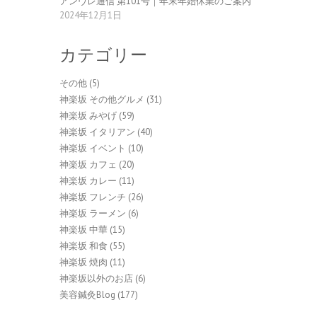
アンヴレ通信 第101号｜年末年始休業のご案内
2024年12月1日
カテゴリー
その他
(5)
神楽坂 その他グルメ
(31)
神楽坂 みやげ
(59)
神楽坂 イタリアン
(40)
神楽坂 イベント
(10)
神楽坂 カフェ
(20)
神楽坂 カレー
(11)
神楽坂 フレンチ
(26)
神楽坂 ラーメン
(6)
神楽坂 中華
(15)
神楽坂 和食
(55)
神楽坂 焼肉
(11)
神楽坂以外のお店
(6)
美容鍼灸Blog
(177)