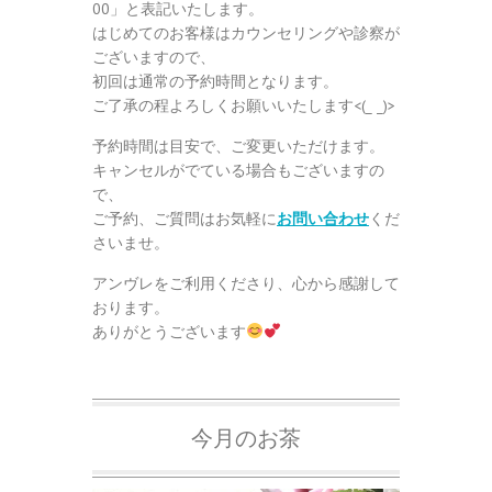
00」と表記いたします。
はじめてのお客様はカウンセリングや診察が
ございますので、
初回は通常の予約時間となります。
ご了承の程よろしくお願いいたします<(_ _)>
予約時間は目安で、ご変更いただけます。
キャンセルがでている場合もございますの
で、
ご予約、ご質問はお気軽に
お問い合わせ
くだ
さいませ。
アンヴレをご利用くださり、心から感謝して
おります。
ありがとうございます
今月のお茶