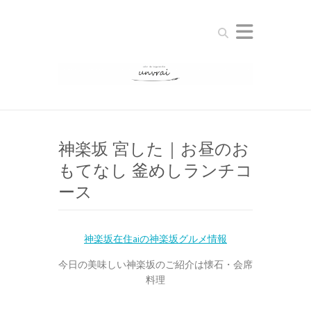
Search
神楽坂 宮した｜お昼のお
もてなし 釜めしランチコ
ース
神楽坂在住aiの神楽坂グルメ情報
今日の美味しい神楽坂のご紹介は懐石・会席
料理