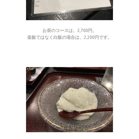
お昼のコースは、2,700円。
釜飯ではなく白飯の場合は、2,200円です。