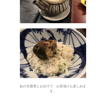
鮎の甘露煮とお出汁で、お茶漬けも楽しめま
す。