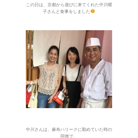
この日は、京都から遊びに来てくれた中川曜
子さんと食事をしました
中川さんは、麻布ハリークに勤めていた時の
同僚で、