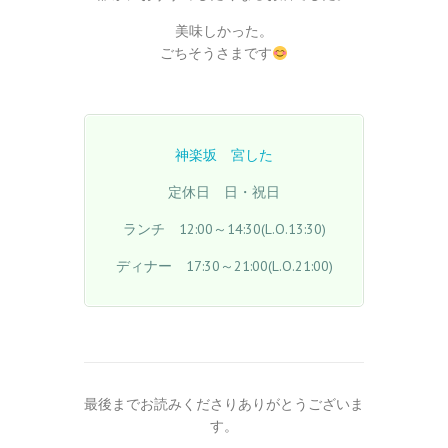
美味しかった。
ごちそうさまです
神楽坂 宮した
定休日 日・祝日
ランチ 12:00～14:30(L.O.13:30)
ディナー 17:30～21:00(L.O.21:00)
最後までお読みくださりありがとうございま
す。