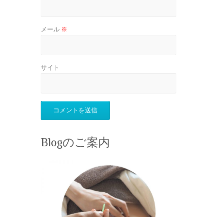
メール
※
サイト
Blogのご案内