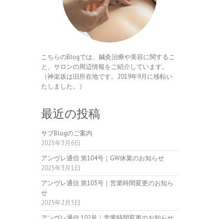
こちらのBlogでは、鍼灸治療や美容に関するこ
と、サロンの周辺情報をご紹介しています。
（神楽坂は旧所在地です。2019年9月に移転い
たしました。）
最近の投稿
サブBlogのご案内
2025年3月6日
アンヴレ通信 第104号｜GW休業のお知らせ
2025年3月1日
アンヴレ通信 第103号｜営業時間変更のお知ら
せ
2025年2月5日
アンヴレ通信 102号｜営業時間変更のお知らせ