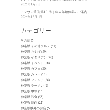
2025年1月9日
アンヴレ通信 第101号｜年末年始休業のご案内
2024年12月1日
カテゴリー
その他
(5)
神楽坂 その他グルメ
(31)
神楽坂 みやげ
(59)
神楽坂 イタリアン
(40)
神楽坂 イベント
(10)
神楽坂 カフェ
(20)
神楽坂 カレー
(11)
神楽坂 フレンチ
(26)
神楽坂 ラーメン
(6)
神楽坂 中華
(15)
神楽坂 和食
(55)
神楽坂 焼肉
(11)
神楽坂以外のお店
(6)