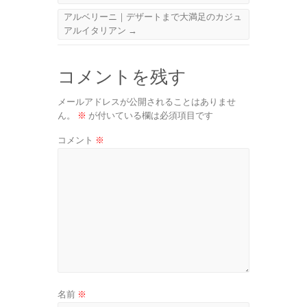
アルベリーニ｜デザートまで大満足のカジュ
アルイタリアン
→
コメントを残す
メールアドレスが公開されることはありませ
ん。
※
が付いている欄は必須項目です
コメント
※
名前
※