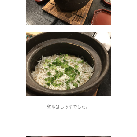
釜飯はしらすでした。