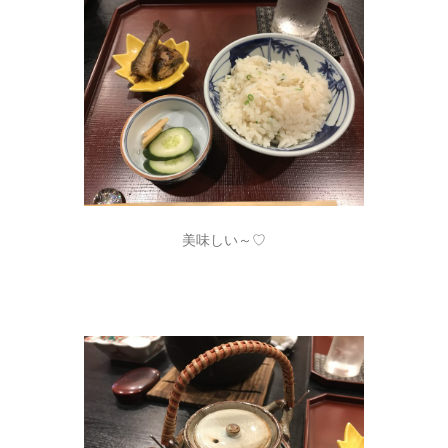
美味しい～♡