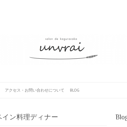
アクセス・お問い合わせについて
BLOG
ペイン料理ディナー
Bl