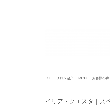
TOP
サロン紹介
MENU
お客様の声
イリア・クエスタ｜ス