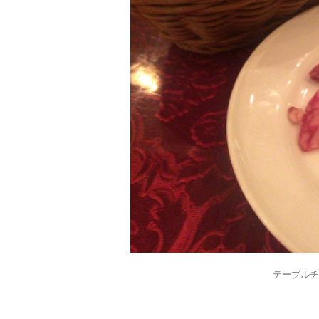
テーブルチ