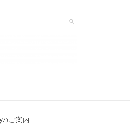
Search
ogのご案内