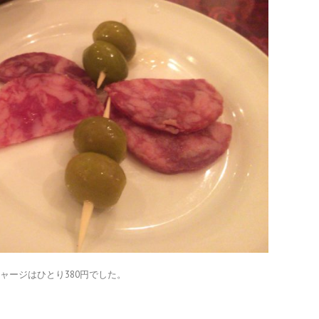
ャージはひとり380円でした。