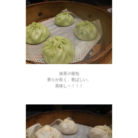
抹茶小籠包
香りが良く、香ばしい。
美味し～！！！