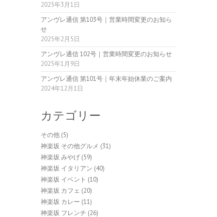
2025年3月1日
アンヴレ通信 第103号｜営業時間変更のお知ら
せ
2025年2月5日
アンヴレ通信 102号｜営業時間変更のお知らせ
2025年1月9日
アンヴレ通信 第101号｜年末年始休業のご案内
2024年12月1日
カテゴリー
その他
(5)
神楽坂 その他グルメ
(31)
神楽坂 みやげ
(59)
神楽坂 イタリアン
(40)
神楽坂 イベント
(10)
神楽坂 カフェ
(20)
神楽坂 カレー
(11)
神楽坂 フレンチ
(26)