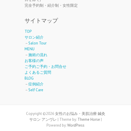
完全予約制・紹介制・女性限定
サイトマップ
TOP
サロン紹介
－
Salon Tour
MENU
－
施術の流れ
お客様の声
ご予約ご予約・お問合せ
よくあるご質問
BLOG
－
症例紹介
－
Self Care
Copyright ©2026
女性のお悩み・美肌治療 鍼灸
サロン アンヴレ
| Theme by:
Theme Horse
|
Powered by:
WordPress