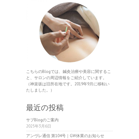
こちらのBlogでは、鍼灸治療や美容に関するこ
と、サロンの周辺情報をご紹介しています。
（神楽坂は旧所在地です。2019年9月に移転い
たしました。）
最近の投稿
サブBlogのご案内
2025年3月6日
アンヴレ通信 第104号｜GW休業のお知らせ