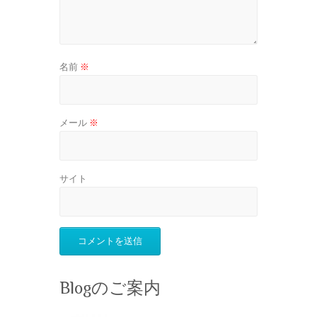
名前
※
メール
※
サイト
Blogのご案内