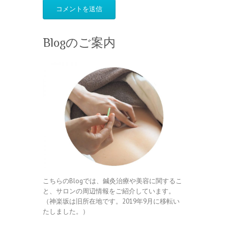
Blogのご案内
こちらのBlogでは、鍼灸治療や美容に関するこ
と、サロンの周辺情報をご紹介しています。
（神楽坂は旧所在地です。2019年9月に移転い
たしました。）