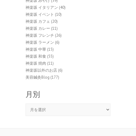
神楽坂 みやげ
(59)
神楽坂 イタリアン
(40)
神楽坂 イベント
(10)
神楽坂 カフェ
(20)
神楽坂 カレー
(11)
神楽坂 フレンチ
(26)
神楽坂 ラーメン
(6)
神楽坂 中華
(15)
神楽坂 和食
(55)
神楽坂 焼肉
(11)
神楽坂以外のお店
(6)
美容鍼灸Blog
(177)
月別
月
別