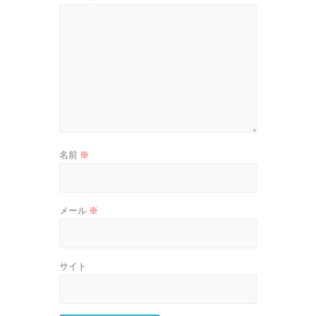
名前
※
メール
※
サイト