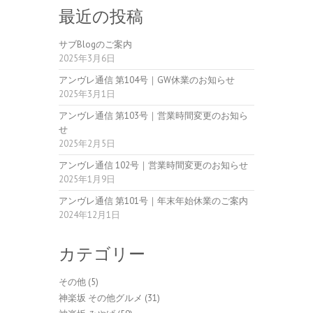
最近の投稿
サブBlogのご案内
2025年3月6日
アンヴレ通信 第104号｜GW休業のお知らせ
2025年3月1日
アンヴレ通信 第103号｜営業時間変更のお知ら
せ
2025年2月5日
アンヴレ通信 102号｜営業時間変更のお知らせ
2025年1月9日
アンヴレ通信 第101号｜年末年始休業のご案内
2024年12月1日
カテゴリー
その他
(5)
神楽坂 その他グルメ
(31)