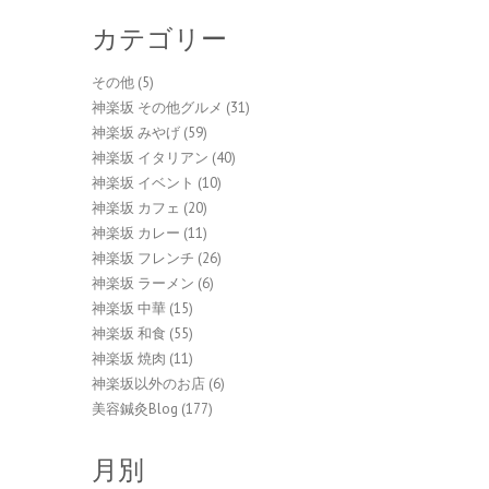
カテゴリー
その他
(5)
神楽坂 その他グルメ
(31)
神楽坂 みやげ
(59)
神楽坂 イタリアン
(40)
神楽坂 イベント
(10)
神楽坂 カフェ
(20)
神楽坂 カレー
(11)
神楽坂 フレンチ
(26)
神楽坂 ラーメン
(6)
神楽坂 中華
(15)
神楽坂 和食
(55)
神楽坂 焼肉
(11)
神楽坂以外のお店
(6)
美容鍼灸Blog
(177)
月別