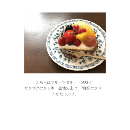
こちらはフルーツタルト（500円）
サクサクのクッキー生地の上は、2種類のクリー
ムがたっぷり。