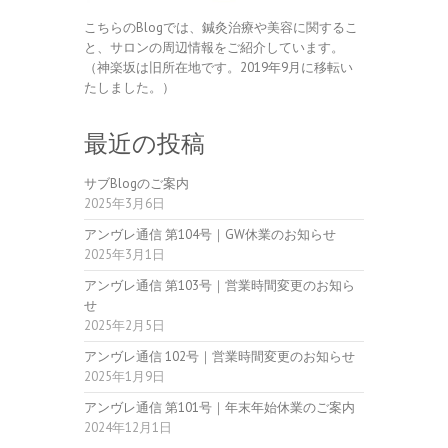
こちらのBlogでは、鍼灸治療や美容に関するこ
と、サロンの周辺情報をご紹介しています。
（神楽坂は旧所在地です。2019年9月に移転い
たしました。）
最近の投稿
サブBlogのご案内
2025年3月6日
アンヴレ通信 第104号｜GW休業のお知らせ
2025年3月1日
アンヴレ通信 第103号｜営業時間変更のお知ら
せ
2025年2月5日
アンヴレ通信 102号｜営業時間変更のお知らせ
2025年1月9日
アンヴレ通信 第101号｜年末年始休業のご案内
2024年12月1日