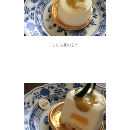
こちらも夏のもの。