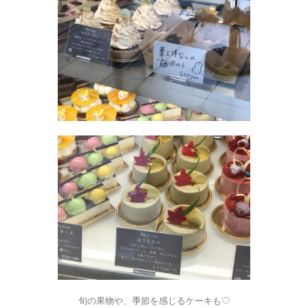
旬の果物や、季節を感じるケーキも♡