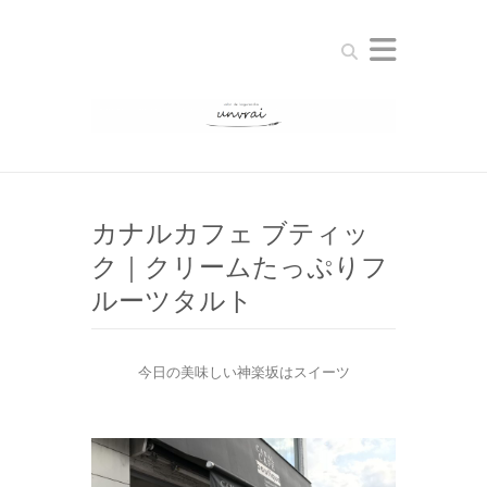
Search
カナルカフェ ブティッ
ク｜クリームたっぷりフ
ルーツタルト
今日の美味しい神楽坂はスイーツ