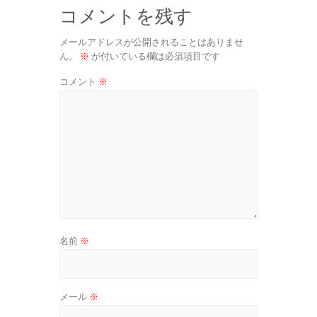
コメントを残す
メールアドレスが公開されることはありませ
ん。
※
が付いている欄は必須項目です
コメント
※
名前
※
メール
※