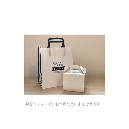
袋もシンプルで、お土産などによさそうです。