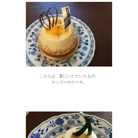
こちらは、夏にいただいたもの。
マンゴーのケーキ。