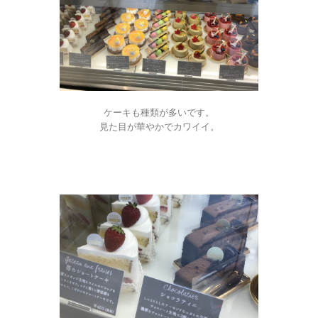
ケーキも種類が多いです。
見た目が華やかでカワイイ。