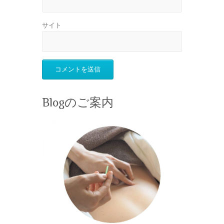
サイト
Blogのご案内