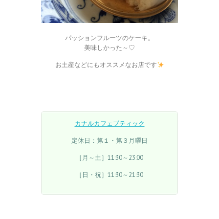
パッションフルーツのケーキ。
美味しかった～♡
お土産などにもオススメなお店です
カナルカフェブティック
定休日：第１・第３月曜日
［月～土］11:30～23:00
［日・祝］11:30～21:30